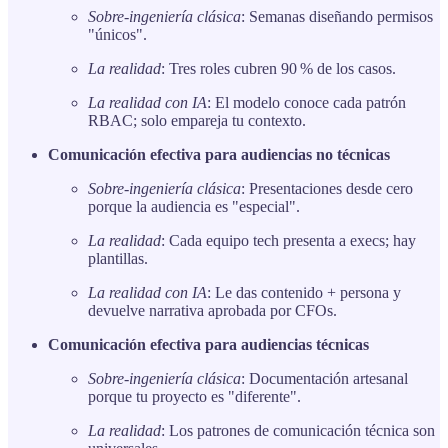
Sobre-ingeniería clásica
: Semanas diseñando permisos
"únicos".
La realidad
: Tres roles cubren 90 % de los casos.
La realidad con IA
: El modelo conoce cada patrón
RBAC; solo empareja tu contexto.
Comunicación efectiva para audiencias no técnicas
Sobre-ingeniería clásica
: Presentaciones desde cero
porque la audiencia es "especial".
La realidad
: Cada equipo tech presenta a execs; hay
plantillas.
La realidad con IA
: Le das contenido + persona y
devuelve narrativa aprobada por CFOs.
Comunicación efectiva para audiencias técnicas
Sobre-ingeniería clásica
: Documentación artesanal
porque tu proyecto es "diferente".
La realidad
: Los patrones de comunicación técnica son