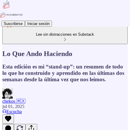
Suscribirse
Iniciar sesión
Lee sin distracciones en Substack
Lo Que Ando Haciendo
Esta edición es mi “stand-up”: un resumen de todo
lo que he construido y aprendido en las últimas dos
semanas desde la última vez que nos leímos.
chekos 🇲🇽
jul 01, 2025
Escucha