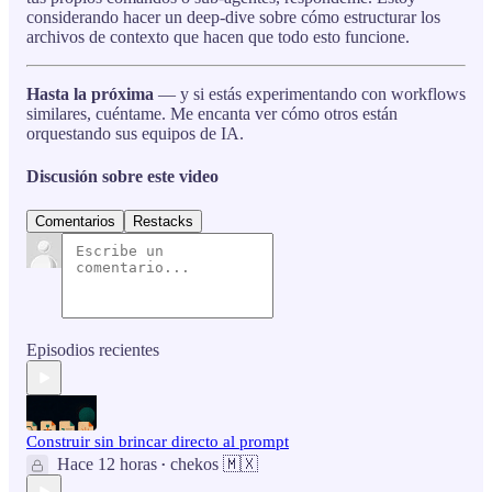
considerando hacer un deep-dive sobre cómo estructurar los
archivos de contexto que hacen que todo esto funcione.
Hasta la próxima
— y si estás experimentando con workflows
similares, cuéntame. Me encanta ver cómo otros están
orquestando sus equipos de IA.
Discusión sobre este video
Comentarios
Restacks
Episodios recientes
Construir sin brincar directo al prompt
Hace 12 horas
chekos 🇲🇽
•