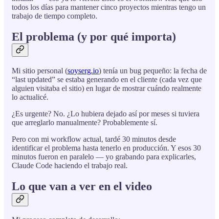
todos los días para mantener cinco proyectos mientras tengo un
trabajo de tiempo completo.
El problema (y por qué importa)
Mi sitio personal (
soyserg.io
) tenía un bug pequeño: la fecha de
“last updated” se estaba generando en el cliente (cada vez que
alguien visitaba el sitio) en lugar de mostrar cuándo realmente
lo actualicé.
¿Es urgente? No. ¿Lo hubiera dejado así por meses si tuviera
que arreglarlo manualmente? Probablemente sí.
Pero con mi workflow actual, tardé 30 minutos desde
identificar el problema hasta tenerlo en producción. Y esos 30
minutos fueron en paralelo — yo grabando para explicarles,
Claude Code haciendo el trabajo real.
Lo que van a ver en el video