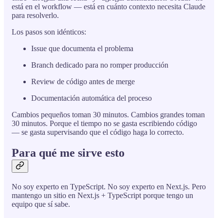
está en el workflow — está en cuánto contexto necesita Claude
para resolverlo.
Los pasos son idénticos:
Issue que documenta el problema
Branch dedicado para no romper producción
Review de código antes de merge
Documentación automática del proceso
Cambios pequeños toman 30 minutos. Cambios grandes toman
30 minutos. Porque el tiempo no se gasta escribiendo código
— se gasta supervisando que el código haga lo correcto.
Para qué me sirve esto
No soy experto en TypeScript. No soy experto en Next.js. Pero
mantengo un sitio en Next.js + TypeScript porque tengo un
equipo que sí sabe.