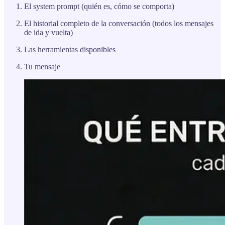
El system prompt (quién es, cómo se comporta)
El historial completo de la conversación (todos los mensajes
de ida y vuelta)
Las herramientas disponibles
Tu mensaje