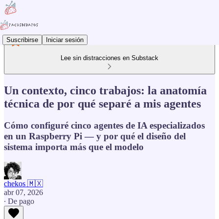
Suscribirse
Iniciar sesión
Lee sin distracciones en Substack
Un contexto, cinco trabajos: la anatomía
técnica de por qué separé a mis agentes
Cómo configuré cinco agentes de IA especializados
en un Raspberry Pi — y por qué el diseño del
sistema importa más que el modelo
chekos 🇲🇽
abr 07, 2026
∙ De pago