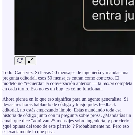
Todo. Cada vez. Si llevas 50 mensajes de ingeniería y mandas una
pregunta editorial, esos 50 mensajes entran como contexto. El
modelo no “recuerda” la conversación anterior — la
recibe
completa
en cada turno. Eso no es un bug, es cómo funcionan.
Ahora piensa en lo que eso significa para un agente generalista. Si
llevas tres horas hablando de código y luego pides feedback
editorial, no estás empezando limpio. Estás mandando toda esa
historia de código junto con tu pregunta sobre prosa. ¿Mandarías un
email que dice “aquí van 25 mensajes sobre ingeniería, y por cierto,
¿qué opinas del tono de este párrafo”? Probablemente no. Pero eso
es exactamente lo que pasa.