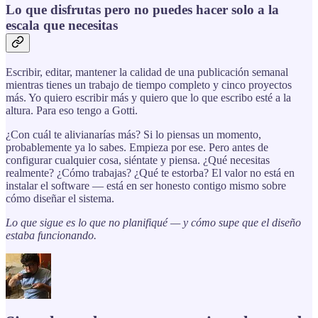
Lo que disfrutas pero no puedes hacer solo a la
escala que necesitas
Escribir, editar, mantener la calidad de una publicación semanal
mientras tienes un trabajo de tiempo completo y cinco proyectos
más. Yo quiero escribir más y quiero que lo que escribo esté a la
altura. Para eso tengo a Gotti.
¿Con cuál te alivianarías más? Si lo piensas un momento,
probablemente ya lo sabes. Empieza por ese. Pero antes de
configurar cualquier cosa, siéntate y piensa. ¿Qué necesitas
realmente? ¿Cómo trabajas? ¿Qué te estorba? El valor no está en
instalar el software — está en ser honesto contigo mismo sobre
cómo diseñar el sistema.
Lo que sigue es lo que no planifiqué — y cómo supe que el diseño
estaba funcionando.