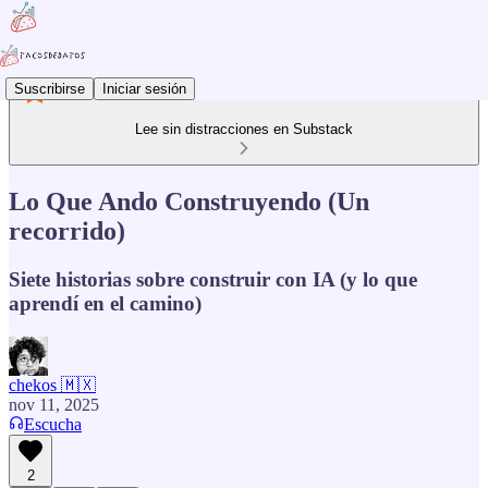
Suscribirse
Iniciar sesión
Lee sin distracciones en Substack
Lo Que Ando Construyendo (Un
recorrido)
Siete historias sobre construir con IA (y lo que
aprendí en el camino)
chekos 🇲🇽
nov 11, 2025
Escucha
2