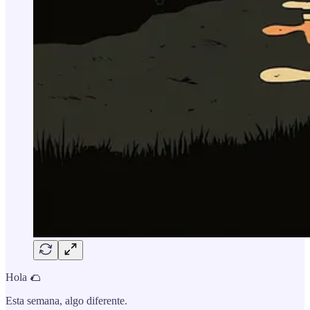
Hola 🌮
Esta semana, algo diferente.